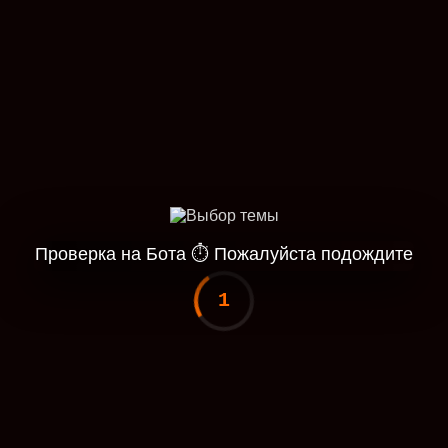
Проверка на Бота
⏱
Пожалуйста подождите
1