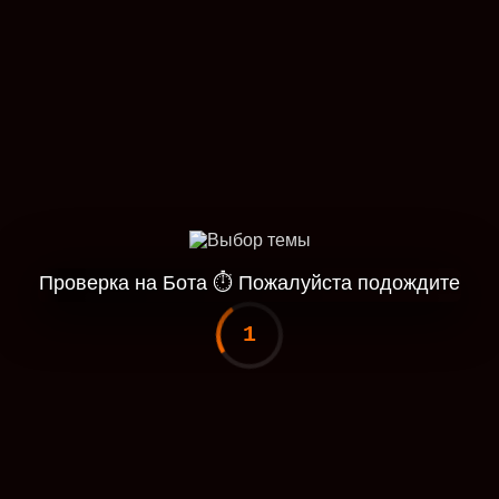
Проверка на Бота
⏱
Пожалуйста подождите
1